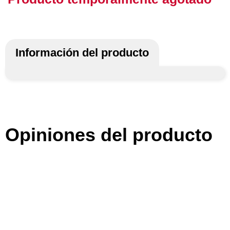
Información del producto
Opiniones del producto