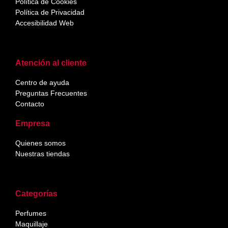
Política de Cookies
Política de Privacidad
Accesibilidad Web
Atención al cliente
Centro de ayuda
Preguntas Frecuentes
Contacto
Empresa
Quienes somos
Nuestras tiendas
Categorías
Perfumes
Maquillaje