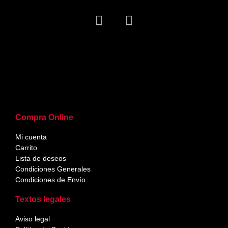
Compra Online
Mi cuenta
Carrito
Lista de deseos
Condiciones Generales
Condiciones de Envío
Textos legales
Aviso legal