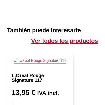
También puede interesarte
Ver todos los productos
L,Oreal Rouge
Signature 117
13,95
€
IVA incl.