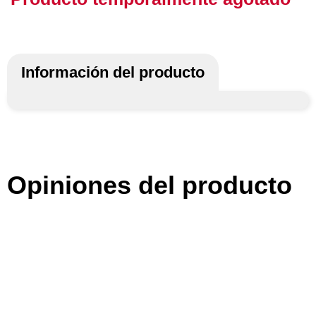
Información del producto
Opiniones del producto