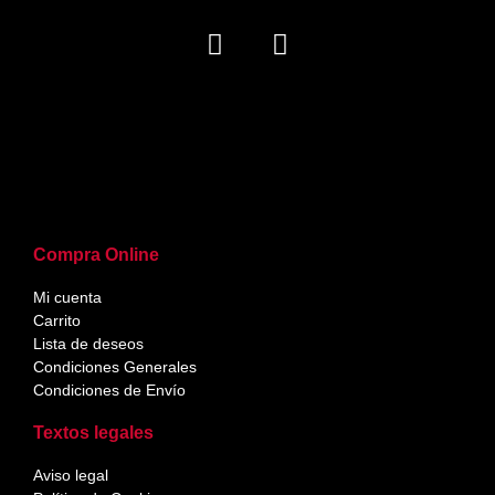
Compra Online
Mi cuenta
Carrito
Lista de deseos
Condiciones Generales
Condiciones de Envío
Textos legales
Aviso legal