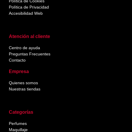
Política de Cookies
Política de Privacidad
Accesibilidad Web
Atención al cliente
Centro de ayuda
Preguntas Frecuentes
Contacto
Empresa
Quienes somos
Nuestras tiendas
Categorías
Perfumes
Maquillaje