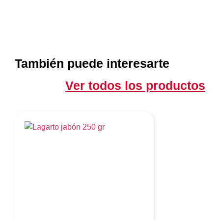
También puede interesarte
Ver todos los productos