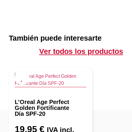
También puede interesarte
Ver todos los productos
L’Oreal Age Perfect
Golden Fortificante
Día SPF-20
19,95
€
IVA incl.