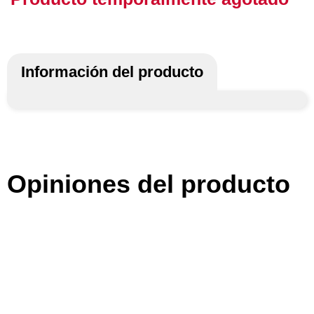
Información del producto
Opiniones del producto