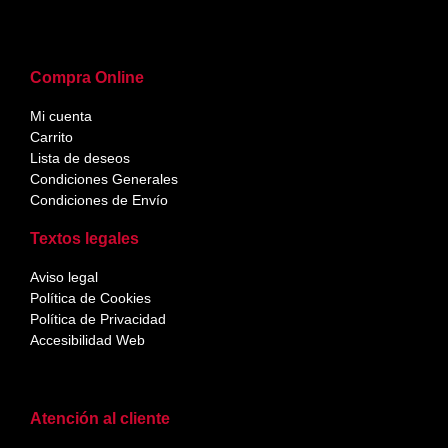
Compra Online
Mi cuenta
Carrito
Lista de deseos
Condiciones Generales
Condiciones de Envío
Textos legales
Aviso legal
Política de Cookies
Política de Privacidad
Accesibilidad Web
Atención al cliente