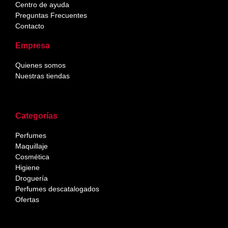
Centro de ayuda
Preguntas Frecuentes
Contacto
Empresa
Quienes somos
Nuestras tiendas
Categorías
Perfumes
Maquillaje
Cosmética
Higiene
Droguería
Perfumes descatalogados
Ofertas