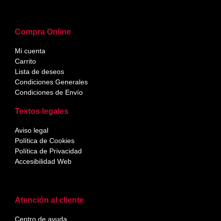
Compra Online
Mi cuenta
Carrito
Lista de deseos
Condiciones Generales
Condiciones de Envío
Textos legales
Aviso legal
Política de Cookies
Política de Privacidad
Accesibilidad Web
Atención al cliente
Centro de ayuda