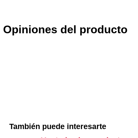
Opiniones del producto
También puede interesarte