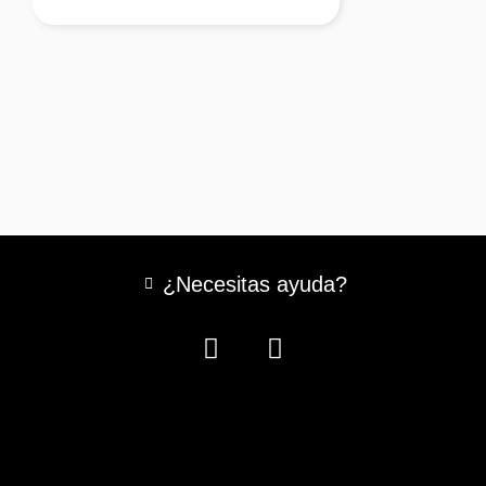
¿Necesitas ayuda?