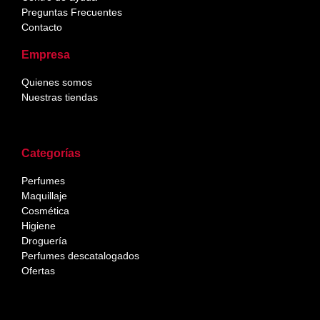
Preguntas Frecuentes
Contacto
Empresa
Quienes somos
Nuestras tiendas
Categorías
Perfumes
Maquillaje
Cosmética
Higiene
Droguería
Perfumes descatalogados
Ofertas