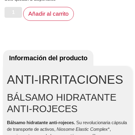
Añadir al carrito
Información del producto
ANTI-IRRITACIONES
BÁLSAMO HIDRATANTE
ANTI-ROJECES
Bálsamo hidratante anti-rojeces.
Su revolucionaria cápsula
de transporte de activos,
Niosome Elastic Complex
*,