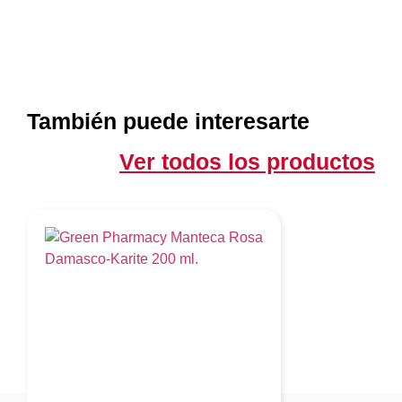
También puede interesarte
Ver todos los productos