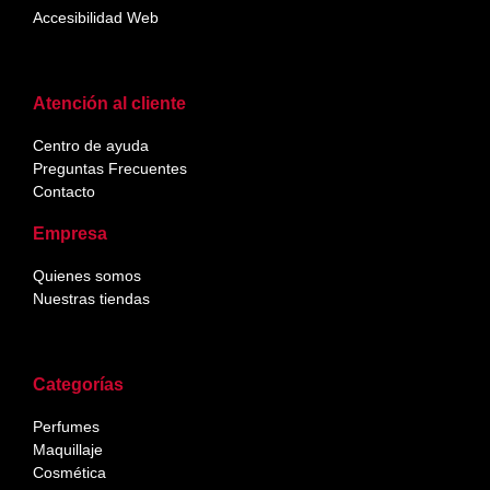
Accesibilidad Web
Atención al cliente
Centro de ayuda
Preguntas Frecuentes
Contacto
Empresa
Quienes somos
Nuestras tiendas
Categorías
Perfumes
Maquillaje
Cosmética