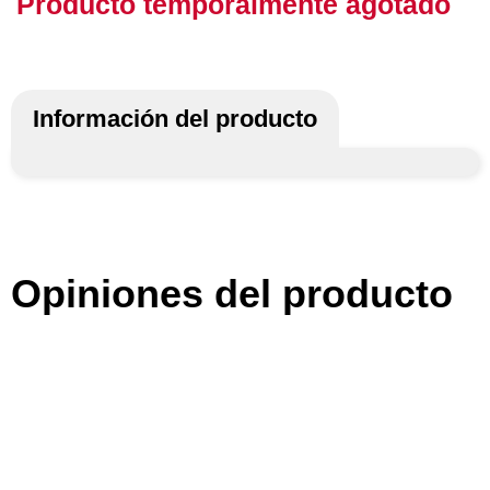
Producto temporalmente agotado
Información del producto
Opiniones del producto