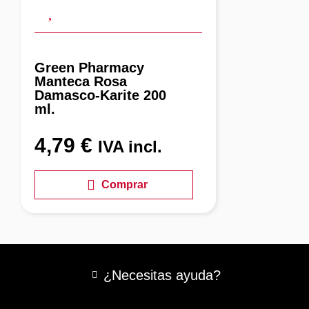
Green Pharmacy
Manteca Rosa
Damasco-Karite 200
ml.
4,79
€
IVA incl.
Comprar
¿Necesitas ayuda?