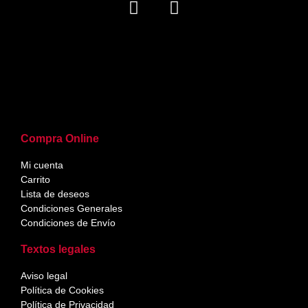
Compra Online
Mi cuenta
Carrito
Lista de deseos
Condiciones Generales
Condiciones de Envío
Textos legales
Aviso legal
Política de Cookies
Política de Privacidad